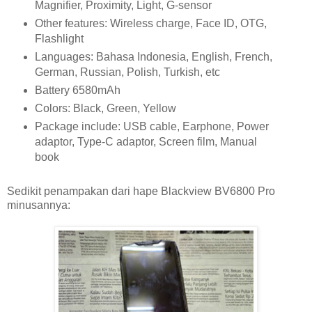
Magnifier, Proximity, Light, G-sensor
Other features: Wireless charge, Face ID, OTG,
Flashlight
Languages: Bahasa Indonesia, English, French,
German, Russian, Polish, Turkish, etc
Battery 6580mAh
Colors: Black, Green, Yellow
Package include: USB cable, Earphone, Power
adaptor, Type-C adaptor, Screen film, Manual
book
Sedikit penampakan dari hape Blackview BV6800 Pro
minusannya: