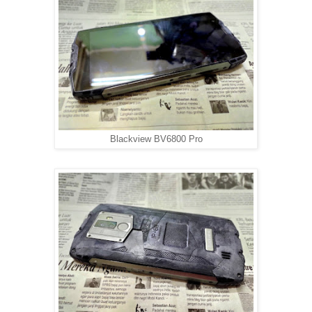
Blackview BV6800 Pro