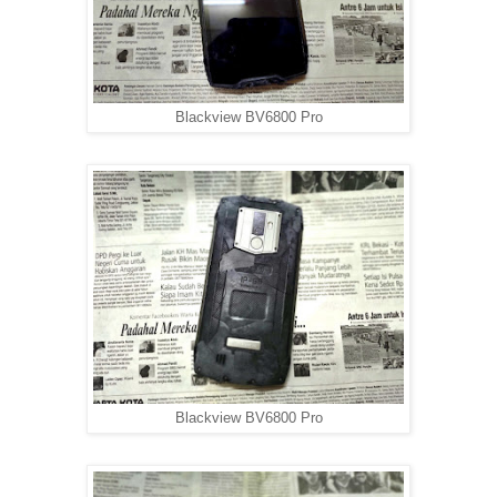
Blackview BV6800 Pro
Blackview BV6800 Pro