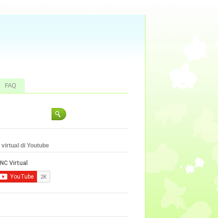
FAQ
virtual di Youtube