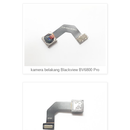
kamera belakang Blackview BV6800 Pro