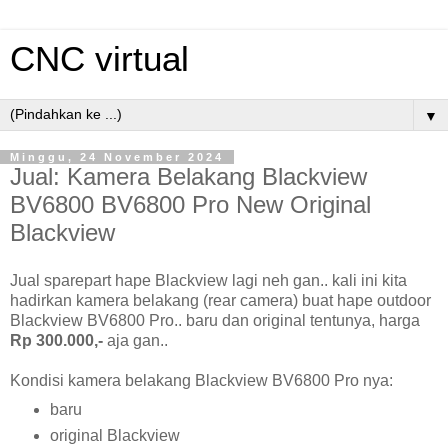
CNC virtual
▼
Minggu, 24 November 2024
Jual: Kamera Belakang Blackview
BV6800 BV6800 Pro New Original
Blackview
Jual sparepart hape Blackview lagi neh gan.. kali ini kita
hadirkan kamera belakang (rear camera) buat hape outdoor
Blackview BV6800 Pro.. baru dan original tentunya, harga
Rp 300.000,-
aja gan..
Kondisi kamera belakang Blackview BV6800 Pro nya:
baru
original Blackview