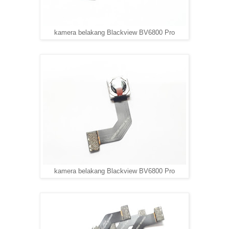
kamera belakang Blackview BV6800 Pro
kamera belakang Blackview BV6800 Pro