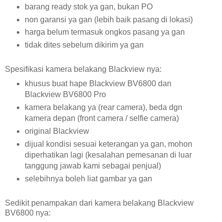
barang ready stok ya gan, bukan PO
non garansi ya gan (lebih baik pasang di lokasi)
harga belum termasuk ongkos pasang ya gan
tidak dites sebelum dikirim ya gan
Spesifikasi kamera belakang Blackview nya:
khusus buat hape Blackview BV6800 dan
Blackview BV6800 Pro
kamera belakang ya (rear camera), beda dgn
kamera depan (front camera / selfie camera)
original Blackview
dijual kondisi sesuai keterangan ya gan, mohon
diperhatikan lagi (kesalahan pemesanan di luar
tanggung jawab kami sebagai penjual)
selebihnya boleh liat gambar ya gan
Sedikit penampakan dari kamera belakang Blackview
BV6800 nya: