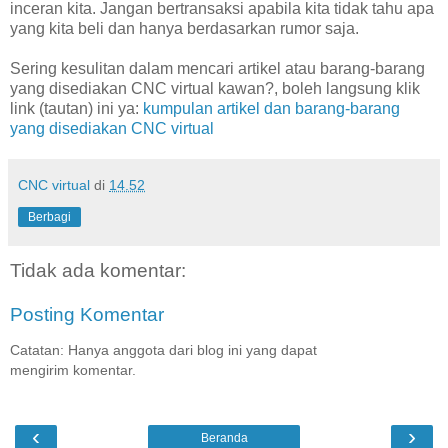
inceran kita. Jangan bertransaksi apabila kita tidak tahu apa
yang kita beli dan hanya berdasarkan rumor saja.
Sering kesulitan dalam mencari artikel atau barang-barang
yang disediakan CNC virtual kawan?, boleh langsung klik
link (tautan) ini ya:
kumpulan artikel dan barang-barang
yang disediakan CNC virtual
CNC virtual
di
14.52
Berbagi
Tidak ada komentar:
Posting Komentar
Catatan: Hanya anggota dari blog ini yang dapat
mengirim komentar.
‹
›
Beranda