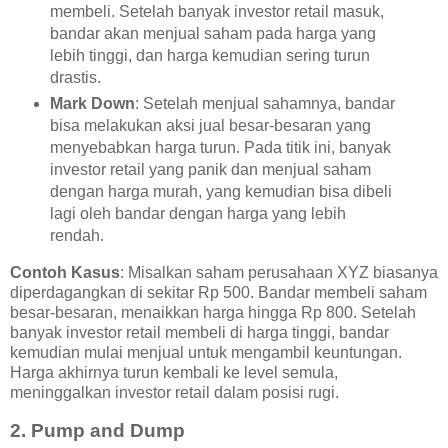
membeli. Setelah banyak investor retail masuk,
bandar akan menjual saham pada harga yang
lebih tinggi, dan harga kemudian sering turun
drastis.
Mark Down
: Setelah menjual sahamnya, bandar
bisa melakukan aksi jual besar-besaran yang
menyebabkan harga turun. Pada titik ini, banyak
investor retail yang panik dan menjual saham
dengan harga murah, yang kemudian bisa dibeli
lagi oleh bandar dengan harga yang lebih
rendah.
Contoh Kasus
: Misalkan saham perusahaan XYZ biasanya
diperdagangkan di sekitar Rp 500. Bandar membeli saham
besar-besaran, menaikkan harga hingga Rp 800. Setelah
banyak investor retail membeli di harga tinggi, bandar
kemudian mulai menjual untuk mengambil keuntungan.
Harga akhirnya turun kembali ke level semula,
meninggalkan investor retail dalam posisi rugi.
2.
Pump and Dump