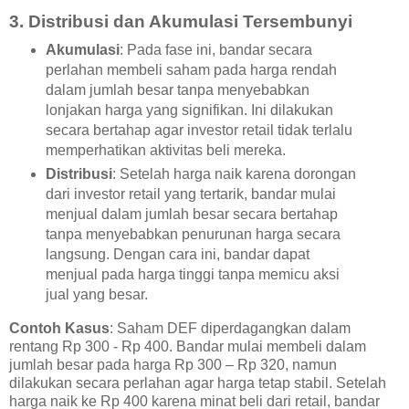
3.
Distribusi dan Akumulasi Tersembunyi
Akumulasi
: Pada fase ini, bandar secara
perlahan membeli saham pada harga rendah
dalam jumlah besar tanpa menyebabkan
lonjakan harga yang signifikan. Ini dilakukan
secara bertahap agar investor retail tidak terlalu
memperhatikan aktivitas beli mereka.
Distribusi
: Setelah harga naik karena dorongan
dari investor retail yang tertarik, bandar mulai
menjual dalam jumlah besar secara bertahap
tanpa menyebabkan penurunan harga secara
langsung. Dengan cara ini, bandar dapat
menjual pada harga tinggi tanpa memicu aksi
jual yang besar.
Contoh Kasus
: Saham DEF diperdagangkan dalam
rentang Rp 300 - Rp 400. Bandar mulai membeli dalam
jumlah besar pada harga Rp 300 – Rp 320, namun
dilakukan secara perlahan agar harga tetap stabil. Setelah
harga naik ke Rp 400 karena minat beli dari retail, bandar