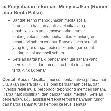
5.
Penyebaran Informasi Menyesatkan (Rumor
atau Berita Palsu)
Bandar sering menggunakan media sosial,
forum, atau bahkan analisis teknikal yang
dipublikasikan untuk menyebarkan rumor
tentang potensi pertumbuhan atau keuntungan
besar dari saham tertentu. Banyak investor retail
yang tergiur dengan potensi keuntungan cepat
ini dan mulai membeli saham.
Setelah harga naik, bandar menjual saham yang
mereka miliki, dan rumor atau berita tersebut
terbukti tidak benar.
Contoh Kasus
: Misalkan muncul berita bahwa perusahaan
JKL akan segera diakuisisi oleh perusahaan besar, dan
investor retail mulai berbondong-bondong membeli saham.
Harga naik signifikan, dan bandar mulai menjual. Setelah
beberapa waktu, akuisisi tersebut terbukti hanyalah rumor,
dan harga saham turun kembali ke level semula.