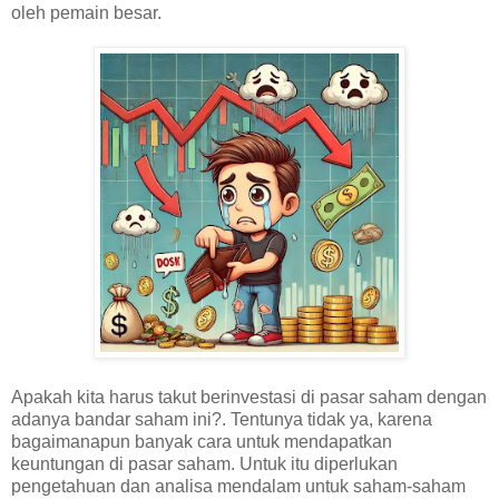
oleh pemain besar.
Apakah kita harus takut berinvestasi di pasar saham dengan
adanya bandar saham ini?. Tentunya tidak ya, karena
bagaimanapun banyak cara untuk mendapatkan
keuntungan di pasar saham. Untuk itu diperlukan
pengetahuan dan analisa mendalam untuk saham-saham