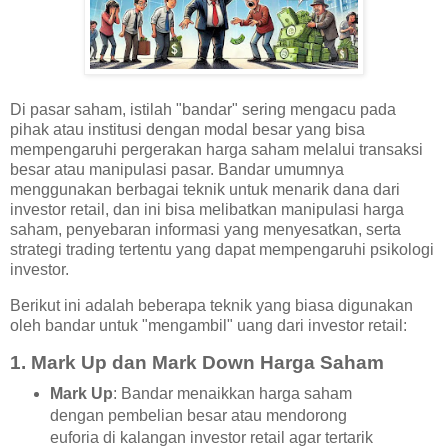
Di pasar saham, istilah "bandar" sering mengacu pada
pihak atau institusi dengan modal besar yang bisa
mempengaruhi pergerakan harga saham melalui transaksi
besar atau manipulasi pasar. Bandar umumnya
menggunakan berbagai teknik untuk menarik dana dari
investor retail, dan ini bisa melibatkan manipulasi harga
saham, penyebaran informasi yang menyesatkan, serta
strategi trading tertentu yang dapat mempengaruhi psikologi
investor.
Berikut ini adalah beberapa teknik yang biasa digunakan
oleh bandar untuk "mengambil" uang dari investor retail:
1.
Mark Up dan Mark Down Harga Saham
Mark Up
: Bandar menaikkan harga saham
dengan pembelian besar atau mendorong
euforia di kalangan investor retail agar tertarik