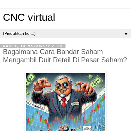
CNC virtual
▼
Kamis, 14 November 2024
Bagaimana Cara Bandar Saham
Mengambil Duit Retail Di Pasar Saham?