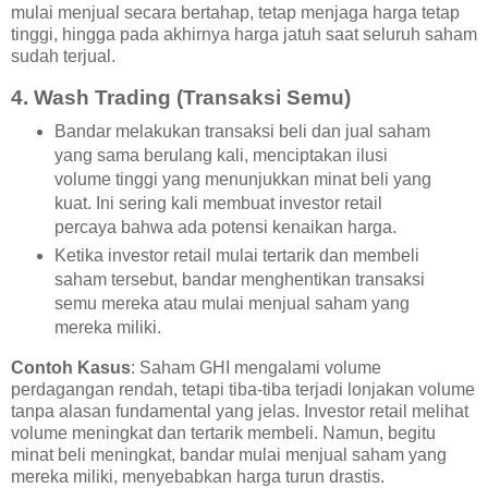
mulai menjual secara bertahap, tetap menjaga harga tetap
tinggi, hingga pada akhirnya harga jatuh saat seluruh saham
sudah terjual.
4.
Wash Trading (Transaksi Semu)
Bandar melakukan transaksi beli dan jual saham
yang sama berulang kali, menciptakan ilusi
volume tinggi yang menunjukkan minat beli yang
kuat. Ini sering kali membuat investor retail
percaya bahwa ada potensi kenaikan harga.
Ketika investor retail mulai tertarik dan membeli
saham tersebut, bandar menghentikan transaksi
semu mereka atau mulai menjual saham yang
mereka miliki.
Contoh Kasus
: Saham GHI mengalami volume
perdagangan rendah, tetapi tiba-tiba terjadi lonjakan volume
tanpa alasan fundamental yang jelas. Investor retail melihat
volume meningkat dan tertarik membeli. Namun, begitu
minat beli meningkat, bandar mulai menjual saham yang
mereka miliki, menyebabkan harga turun drastis.