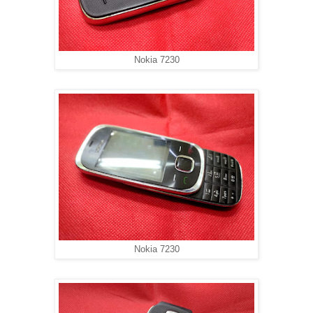
Nokia 7230
Nokia 7230