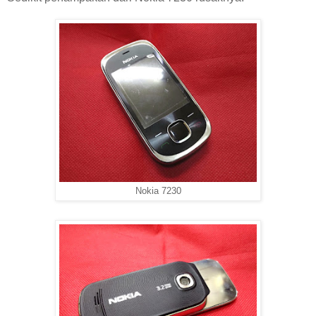
Nokia 7230