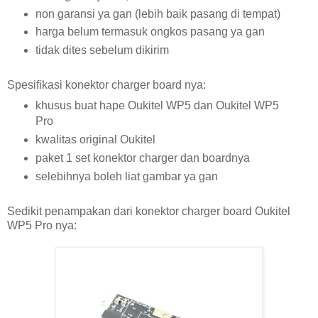
non garansi ya gan (lebih baik pasang di tempat)
harga belum termasuk ongkos pasang ya gan
tidak dites sebelum dikirim
Spesifikasi konektor charger board nya:
khusus buat hape Oukitel WP5 dan Oukitel WP5
Pro
kwalitas original Oukitel
paket 1 set konektor charger dan boardnya
selebihnya boleh liat gambar ya gan
Sedikit penampakan dari konektor charger board Oukitel
WP5 Pro nya: