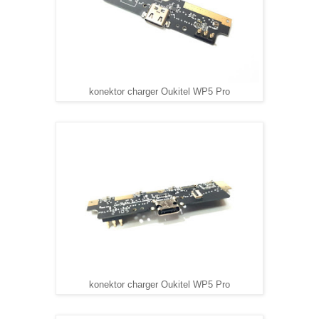
konektor charger Oukitel WP5 Pro
konektor charger Oukitel WP5 Pro