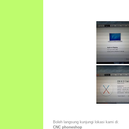
Boleh langsung kunjungi lokasi kami di:
CNC phoneshop