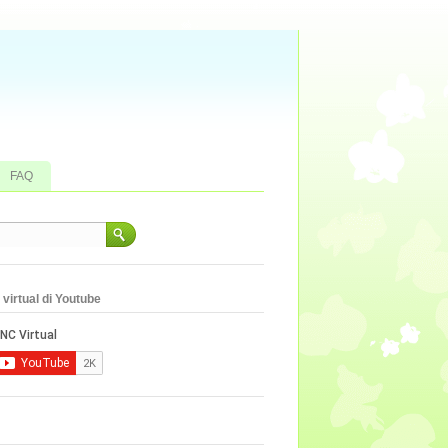
FAQ
virtual di Youtube