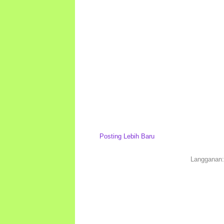
Posting Lebih Baru
Langganan