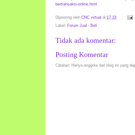
bertransaksi-online.html
Diposting oleh
CNC virtual
di
17.33
Label:
Forum Jual - Beli
Tidak ada komentar:
Posting Komentar
Catatan: Hanya anggota dari blog ini yang da