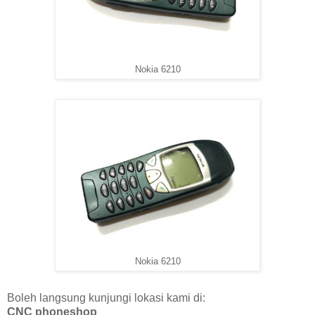
Nokia 6210
Nokia 6210
Boleh langsung kunjungi lokasi kami di:
CNC phoneshop