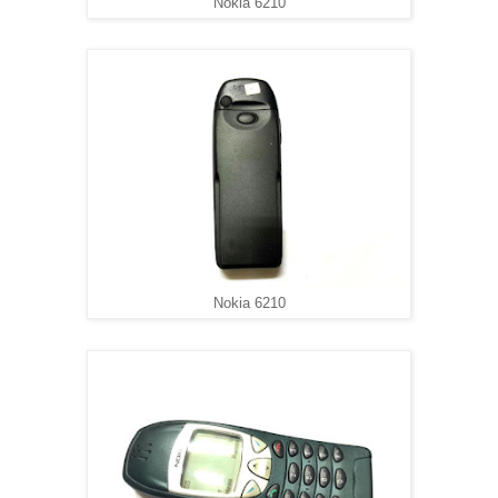
Nokia 6210
Nokia 6210