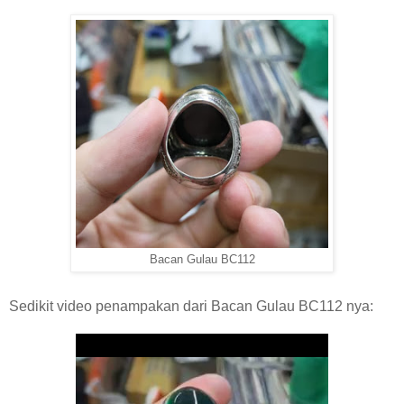
Bacan Gulau BC112
Sedikit video penampakan dari Bacan Gulau BC112 nya: