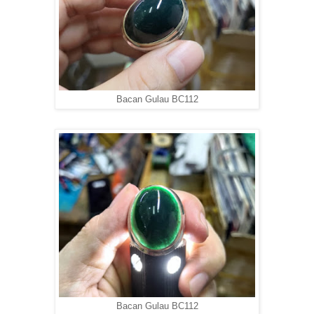
Bacan Gulau BC112
Bacan Gulau BC112