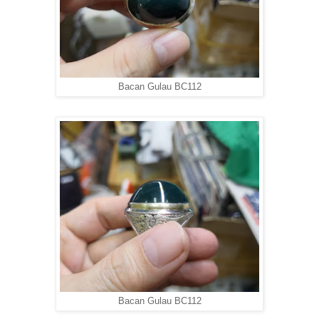
Bacan Gulau BC112
Bacan Gulau BC112