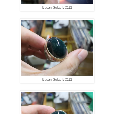
Bacan Gulau BC112
Bacan Gulau BC112