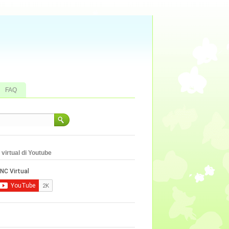
FAQ
virtual di Youtube