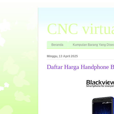
CNC virtu
Beranda
Kumpulan Barang Yang Dised
Minggu, 13 April 2025
Daftar Harga Handphone 