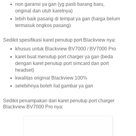
non garansi ya gan (yg pasti barang baru,
original dan utuh karetnya)
lebih baik pasang di tempat ya gan (harga belum
termasuk ongkos pasang)
Sedikit spesifikasi karet penutup port Blackview nya:
khusus untuk Blackview BV7000 / BV7000 Pro
karet buat menutup port charger ya gan (beda
dengan karet penutup port simcard dan port
headset)
kwalitas original Blackview 100%
selebihnya boleh liat gambar ya gan
Sedikit penampakan dari karet penutup port charger
Blackview BV7000 Pro nya: