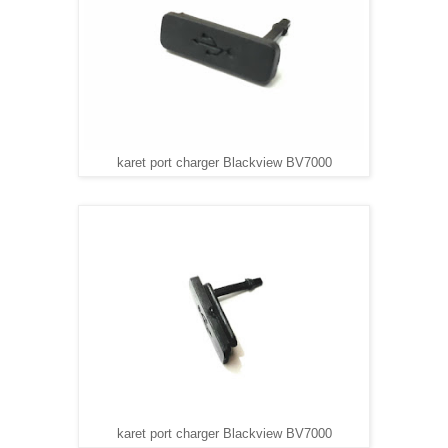
karet port charger Blackview BV7000
karet port charger Blackview BV7000