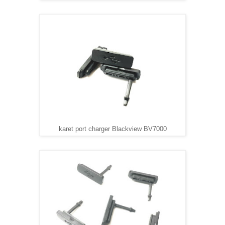
karet port charger Blackview BV7000