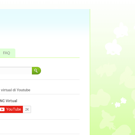
FAQ
virtual di Youtube