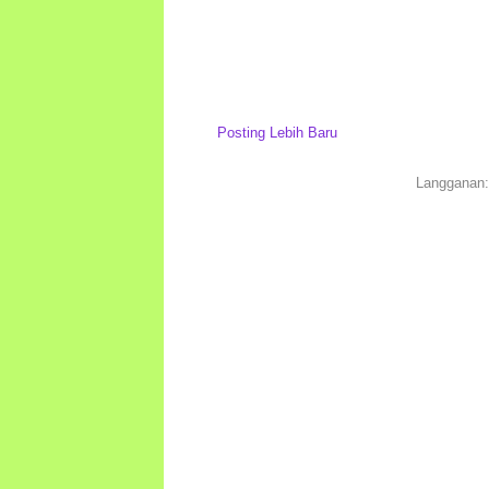
Posting Lebih Baru
Langganan