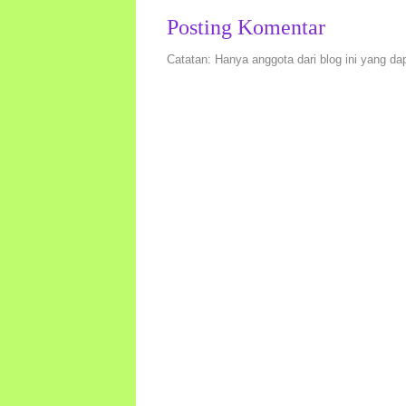
Posting Komentar
Catatan: Hanya anggota dari blog ini yang da