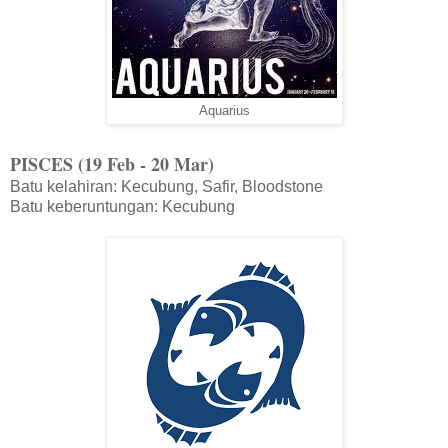
Aquarius
PISCES (19 Feb - 20 Mar)
Batu kelahiran: Kecubung, Safir, Bloodstone
Batu keberuntungan: Kecubung