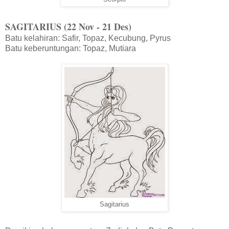
SAGITARIUS (22 Nov - 21 Des)
Batu kelahiran: Safir, Topaz, Kecubung, Pyrus
Batu keberuntungan: Topaz, Mutiara
Sagitarius