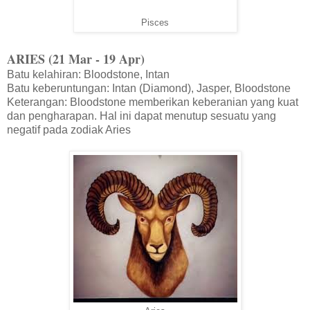
Pisces
ARIES (21 Mar - 19 Apr)
Batu kelahiran: Bloodstone, Intan
Batu keberuntungan: Intan (Diamond), Jasper, Bloodstone
Keterangan: Bloodstone memberikan keberanian yang kuat
dan pengharapan. Hal ini dapat menutup sesuatu yang
negatif pada zodiak Aries