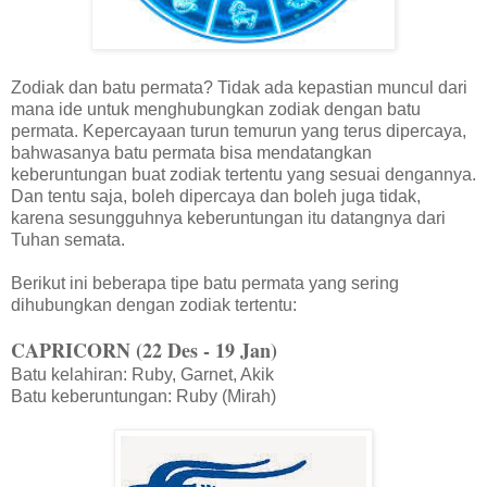
Zodiak dan batu permata? Tidak ada kepastian muncul dari
mana ide untuk menghubungkan zodiak dengan batu
permata. Kepercayaan turun temurun yang terus dipercaya,
bahwasanya batu permata bisa mendatangkan
keberuntungan buat zodiak tertentu yang sesuai dengannya.
Dan tentu saja, boleh dipercaya dan boleh juga tidak,
karena sesungguhnya keberuntungan itu datangnya dari
Tuhan semata.
Berikut ini beberapa tipe batu permata yang sering
dihubungkan dengan zodiak tertentu:
CAPRICORN (22 Des - 19 Jan)
Batu kelahiran: Ruby, Garnet, Akik
Batu keberuntungan: Ruby (Mirah)