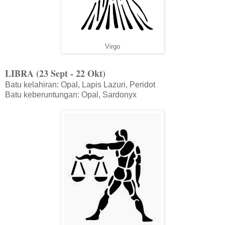
Virgo
LIBRA (23 Sept - 22 Okt)
Batu kelahiran: Opal, Lapis Lazuri, Peridot
Batu keberuntungan: Opal, Sardonyx