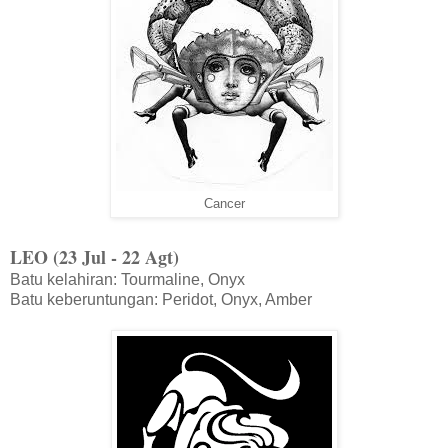
Cancer
LEO (23 Jul - 22 Agt)
Batu kelahiran: Tourmaline, Onyx
Batu keberuntungan: Peridot, Onyx, Amber