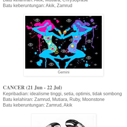
Batu keberuntungan: Akik, Zamrud
Gemini
CANCER (21 Jun - 22 Jul)
Kepribadian: idealisme tinggi, setia, optimis, tidak sombong
Batu kelahiran: Zamrud, Mutiara, Ruby, Moonstone
Batu keberuntungan: Zamrud, Akik