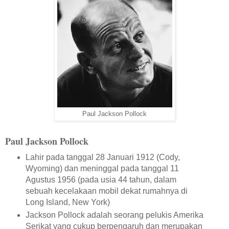
Paul Jackson Pollock
Paul Jackson Pollock
Lahir pada tanggal 28 Januari 1912 (Cody,
Wyoming) dan meninggal pada tanggal 11
Agustus 1956 (pada usia 44 tahun, dalam
sebuah kecelakaan mobil dekat rumahnya di
Long Island, New York)
Jackson Pollock adalah seorang pelukis Amerika
Serikat yang cukup berpengaruh dan merupakan