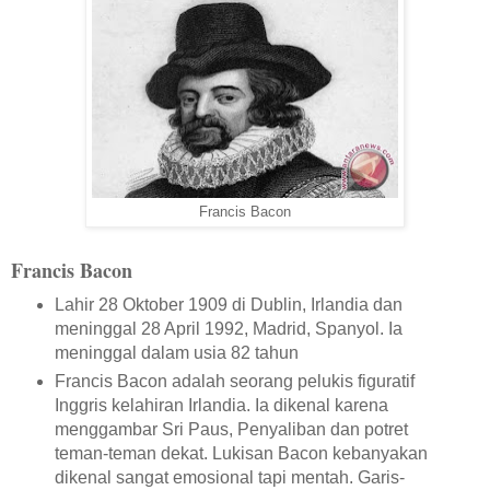
Francis Bacon
Francis Bacon
Lahir 28 Oktober 1909 di Dublin, Irlandia dan
meninggal 28 April 1992, Madrid, Spanyol. Ia
meninggal dalam usia 82 tahun
Francis Bacon adalah seorang pelukis figuratif
Inggris kelahiran Irlandia. Ia dikenal karena
menggambar Sri Paus, Penyaliban dan potret
teman-teman dekat. Lukisan Bacon kebanyakan
dikenal sangat emosional tapi mentah. Garis-