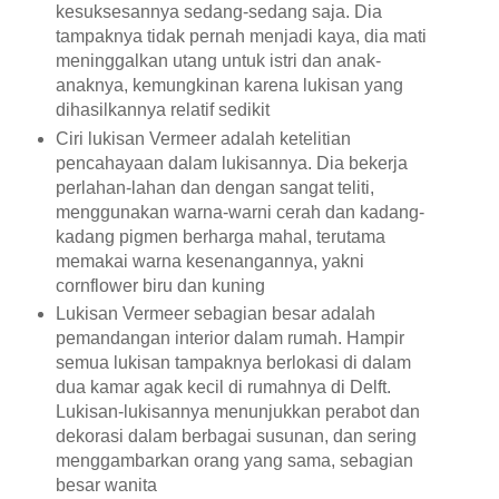
kesuksesannya sedang-sedang saja. Dia
tampaknya tidak pernah menjadi kaya, dia mati
meninggalkan utang untuk istri dan anak-
anaknya, kemungkinan karena lukisan yang
dihasilkannya relatif sedikit
Ciri lukisan Vermeer adalah ketelitian
pencahayaan dalam lukisannya. Dia bekerja
perlahan-lahan dan dengan sangat teliti,
menggunakan warna-warni cerah dan kadang-
kadang pigmen berharga mahal, terutama
memakai warna kesenangannya, yakni
cornflower biru dan kuning
Lukisan Vermeer sebagian besar adalah
pemandangan interior dalam rumah. Hampir
semua lukisan tampaknya berlokasi di dalam
dua kamar agak kecil di rumahnya di Delft.
Lukisan-lukisannya menunjukkan perabot dan
dekorasi dalam berbagai susunan, dan sering
menggambarkan orang yang sama, sebagian
besar wanita