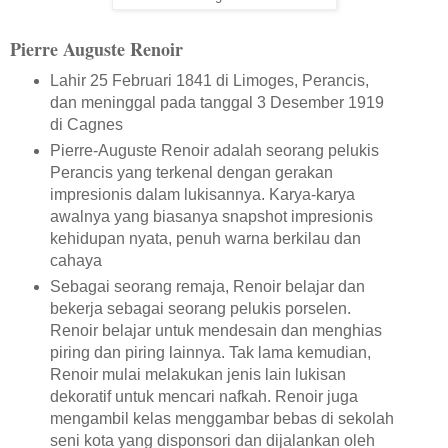
Pierre Auguste Renoir
Lahir 25 Februari 1841 di Limoges, Perancis,
dan meninggal pada tanggal 3 Desember 1919
di Cagnes
Pierre-Auguste Renoir adalah seorang pelukis
Perancis yang terkenal dengan gerakan
impresionis dalam lukisannya. Karya-karya
awalnya yang biasanya snapshot impresionis
kehidupan nyata, penuh warna berkilau dan
cahaya
Sebagai seorang remaja, Renoir belajar dan
bekerja sebagai seorang pelukis porselen.
Renoir belajar untuk mendesain dan menghias
piring dan piring lainnya. Tak lama kemudian,
Renoir mulai melakukan jenis lain lukisan
dekoratif untuk mencari nafkah. Renoir juga
mengambil kelas menggambar bebas di sekolah
seni kota yang disponsori dan dijalankan oleh