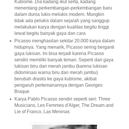
Kubisme. Dia kadang ikut serta, kadang
menentang perkembangan-perkembangan baru
dalam dunia lukis-melukis modern. Mungkin
tidak ada pelukis dalam sejarah yang sanggup
melakukan karya dengan kualitas begitu tinggi
lewat begitu banyak gaya dan cara
Picasso menghasilan sekitar 20.000 karya dalam
hidupnya. Yang menarik, Picasso sering berganti
gaya lukisan. Ini bisa terjadi karena Picasso
sendiri memiliki banyak teman. Seperti dari gaya
lukisan biru dan merah jambu (karena lukisan
didominasi warna biru dan merah jambu)
berubah drastis ke gaya kubisme, akibat
pengaruh pertemanannya dengan Georges
Braque
Karya Pablo Picasso sendiri seperti seri: Three
Musicians, Les Femmes d'Alger, The Dream and
Lie of Franco, Las Meninas