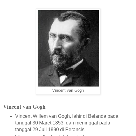
Vincent van Gogh
Vincent van Gogh
Vincent Willem van Gogh, lahir di Belanda pada
tanggal 30 Maret 1853, dan meninggal pada
tanggal 29 Juli 1890 di Perancis