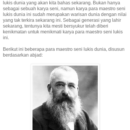
lukis dunia yang akan kita bahas sekarang. Bukan hanya
sebagai sebuah karya seni, namun karya para maestro seni
lukis dunia ini sudah merupakan warisan dunia dengan nilai
yang tak terkira sekarang ini. Sebagai generasi yang lahir
sekarang, tentunya kita mesti bersyukur telah diberi
kenikmatan untuk menikmati karya para maestro seni lukis
ini.
Berikut ini beberapa para maestro seni lukis dunia, disusun
berdasarkan abjad: