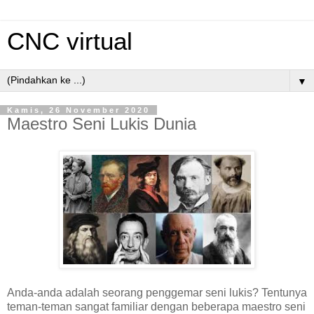
CNC virtual
▼
Kamis, 26 November 2020
Maestro Seni Lukis Dunia
Anda-anda adalah seorang penggemar seni lukis? Tentunya
teman-teman sangat familiar dengan beberapa maestro seni