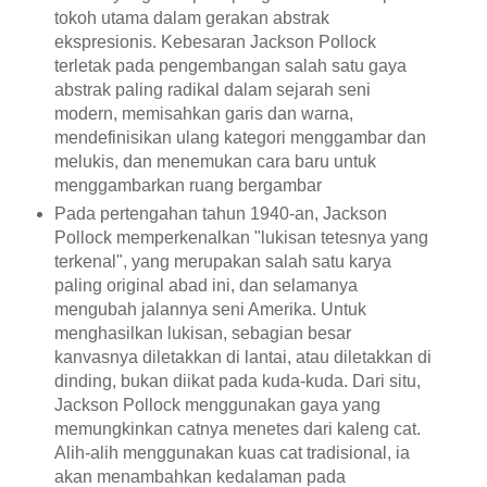
tokoh utama dalam gerakan abstrak
ekspresionis. Kebesaran Jackson Pollock
terletak pada pengembangan salah satu gaya
abstrak paling radikal dalam sejarah seni
modern, memisahkan garis dan warna,
mendefinisikan ulang kategori menggambar dan
melukis, dan menemukan cara baru untuk
menggambarkan ruang bergambar
Pada pertengahan tahun 1940-an, Jackson
Pollock memperkenalkan "lukisan tetesnya yang
terkenal", yang merupakan salah satu karya
paling original abad ini, dan selamanya
mengubah jalannya seni Amerika. Untuk
menghasilkan lukisan, sebagian besar
kanvasnya diletakkan di lantai, atau diletakkan di
dinding, bukan diikat pada kuda-kuda. Dari situ,
Jackson Pollock menggunakan gaya yang
memungkinkan catnya menetes dari kaleng cat.
Alih-alih menggunakan kuas cat tradisional, ia
akan menambahkan kedalaman pada