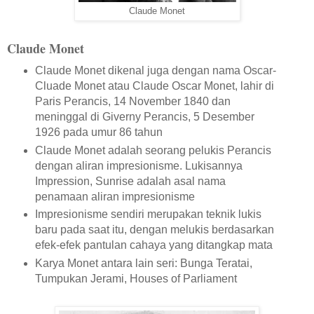
Claude Monet
Claude Monet
Claude Monet dikenal juga dengan nama Oscar-
Cluade Monet atau Claude Oscar Monet, lahir di
Paris Perancis, 14 November 1840 dan
meninggal di Giverny Perancis, 5 Desember
1926 pada umur 86 tahun
Claude Monet adalah seorang pelukis Perancis
dengan aliran impresionisme. Lukisannya
Impression, Sunrise adalah asal nama
penamaan aliran impresionisme
Impresionisme sendiri merupakan teknik lukis
baru pada saat itu, dengan melukis berdasarkan
efek-efek pantulan cahaya yang ditangkap mata
Karya Monet antara lain seri: Bunga Teratai,
Tumpukan Jerami, Houses of Parliament