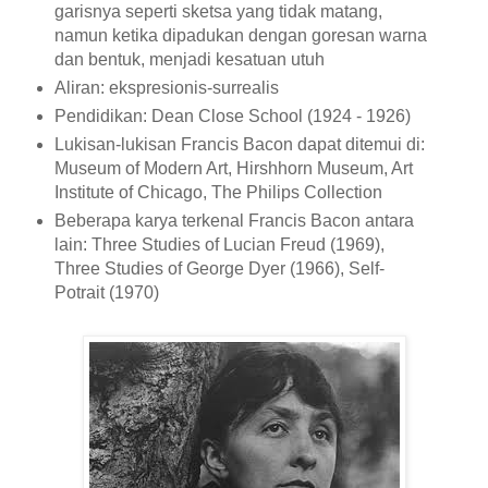
garisnya seperti sketsa yang tidak matang,
namun ketika dipadukan dengan goresan warna
dan bentuk, menjadi kesatuan utuh
Aliran: ekspresionis-surrealis
Pendidikan: Dean Close School (1924 - 1926)
Lukisan-lukisan Francis Bacon dapat ditemui di:
Museum of Modern Art, Hirshhorn Museum, Art
Institute of Chicago, The Philips Collection
Beberapa karya terkenal Francis Bacon antara
lain: Three Studies of Lucian Freud (1969),
Three Studies of George Dyer (1966), Self-
Potrait (1970)