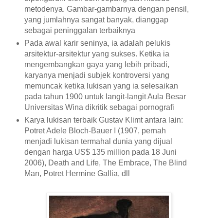
metodenya. Gambar-gambarnya dengan pensil,
yang jumlahnya sangat banyak, dianggap
sebagai peninggalan terbaiknya
Pada awal karir seninya, ia adalah pelukis
arsitektur-arsitektur yang sukses. Ketika ia
mengembangkan gaya yang lebih pribadi,
karyanya menjadi subjek kontroversi yang
memuncak ketika lukisan yang ia selesaikan
pada tahun 1900 untuk langit-langit Aula Besar
Universitas Wina dikritik sebagai pornografi
Karya lukisan terbaik Gustav Klimt antara lain:
Potret Adele Bloch-Bauer I (1907, pernah
menjadi lukisan termahal dunia yang dijual
dengan harga US$ 135 million pada 18 Juni
2006), Death and Life, The Embrace, The Blind
Man, Potret Hermine Gallia, dll