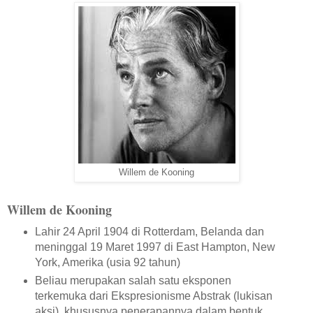
Willem de Kooning
Willem de Kooning
Lahir 24 April 1904 di Rotterdam, Belanda dan
meninggal 19 Maret 1997 di East Hampton, New
York, Amerika (usia 92 tahun)
Beliau merupakan salah satu eksponen
terkemuka dari Ekspresionisme Abstrak (lukisan
aksi), khususnya penerapannya dalam bentuk