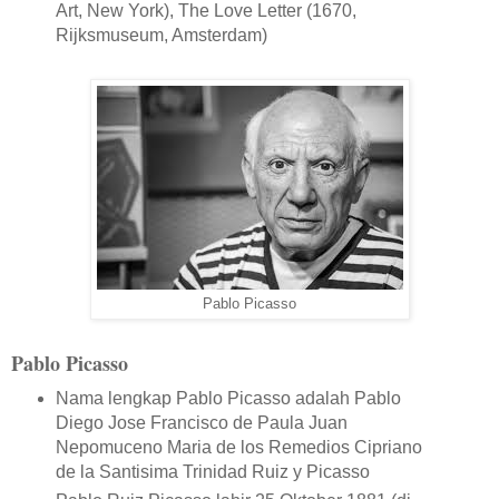
Art, New York), The Love Letter (1670,
Rijksmuseum, Amsterdam)
Pablo Picasso
Pablo Picasso
Nama lengkap Pablo Picasso adalah Pablo
Diego Jose Francisco de Paula Juan
Nepomuceno Maria de los Remedios Cipriano
de la Santisima Trinidad Ruiz y Picasso