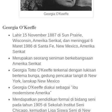
Georgia O'Keeffe
Georgia O'Keeffe
Lahir 15 November 1887 di Sun Prairie,
Wisconsin, Amerika Serikat, dan meninggal 6
Maret 1986 di Santa Fe, New Mexico, Amerika
Serikat
Merupakan seorang seniman berkebangsaan
Amerika Serikat
Georgia Totto O'Keeffe terkenal dengan lukisan
bertema bunga, gedung pencakar langit di New
York, lanskap New Mexico
Georgia O'Keeffe diakui sebagai "ibu
modernisme Amerika"
Mendapatkan pendidikan formal di bidang seni
pada tahun 1905 di Sekolah Institut Seni
Chicago, kemudian Liga Siswa Seni di New