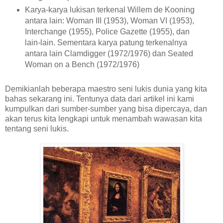
Karya-karya lukisan terkenal Willem de Kooning
antara lain: Woman III (1953), Woman VI (1953),
Interchange (1955), Police Gazette (1955), dan
lain-lain. Sementara karya patung terkenalnya
antara lain Clamdigger (1972/1976) dan Seated
Woman on a Bench (1972/1976)
Demikianlah beberapa maestro seni lukis dunia yang kita
bahas sekarang ini. Tentunya data dari artikel ini kami
kumpulkan dari sumber-sumber yang bisa dipercaya, dan
akan terus kita lengkapi untuk menambah wawasan kita
tentang seni lukis.