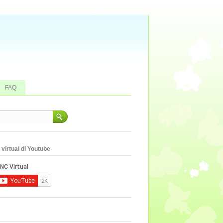
FAQ
virtual di Youtube