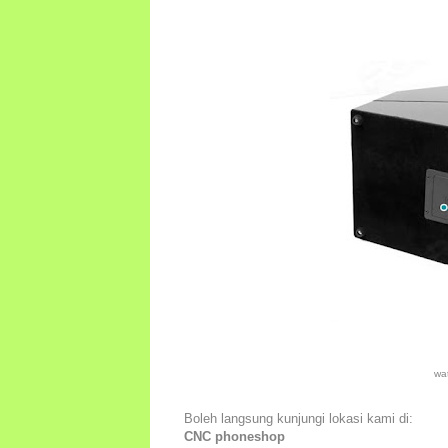
wa
Boleh langsung kunjungi lokasi kami di:
CNC phoneshop