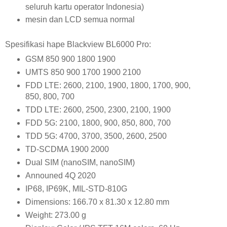
seluruh kartu operator Indonesia)
mesin dan LCD semua normal
Spesifikasi hape Blackview BL6000 Pro:
GSM 850 900 1800 1900
UMTS 850 900 1700 1900 2100
FDD LTE: 2600, 2100, 1900, 1800, 1700, 900,
850, 800, 700
TDD LTE: 2600, 2500, 2300, 2100, 1900
FDD 5G: 2100, 1800, 900, 850, 800, 700
TDD 5G: 4700, 3700, 3500, 2600, 2500
TD-SCDMA 1900 2000
Dual SIM (nanoSIM, nanoSIM)
Announed 4Q 2020
IP68, IP69K, MIL-STD-810G
Dimensions: 166.70 x 81.30 x 12.80 mm
Weight: 273.00 g