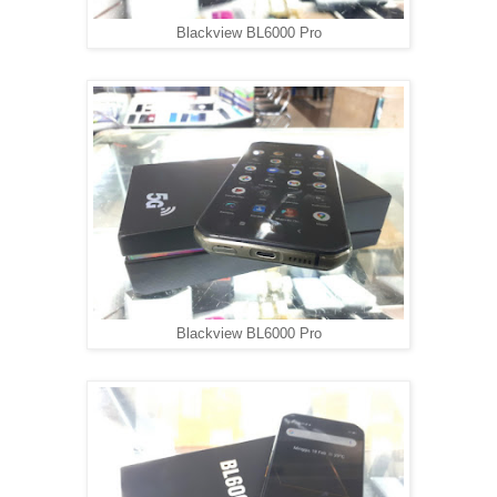
Blackview BL6000 Pro
Blackview BL6000 Pro