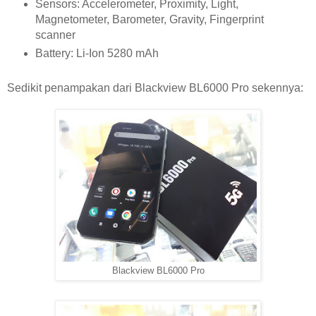
Sensors: Accelerometer, Proximity, Light,
Magnetometer, Barometer, Gravity, Fingerprint
scanner
Battery: Li-Ion 5280 mAh
Sedikit penampakan dari Blackview BL6000 Pro sekennya:
Blackview BL6000 Pro