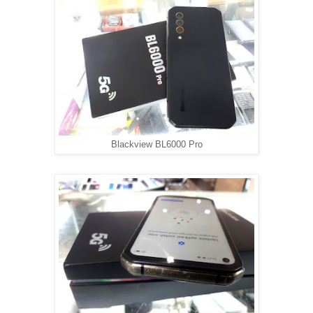
Blackview BL6000 Pro