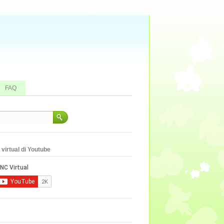
FAQ
virtual di Youtube