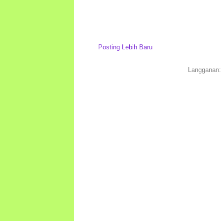
Posting Lebih Baru
Langganan