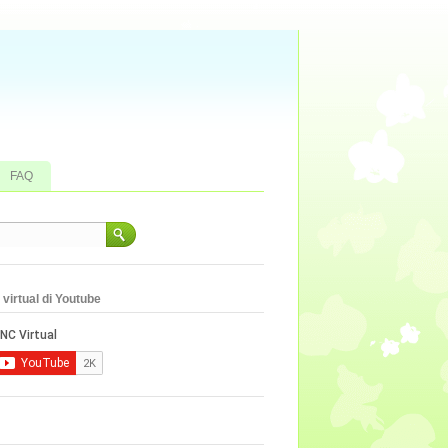
FAQ
virtual di Youtube