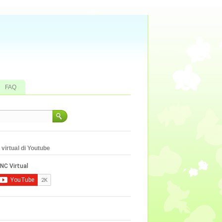
FAQ
virtual di Youtube