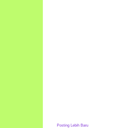
Posting Lebih Baru