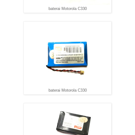
baterai Motorola C330
baterai Motorola C330