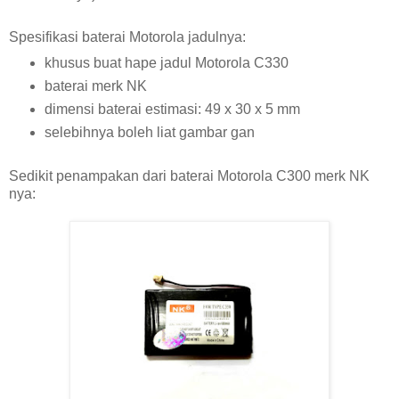
Spesifikasi baterai Motorola jadulnya:
khusus buat hape jadul Motorola C330
baterai merk NK
dimensi baterai estimasi: 49 x 30 x 5 mm
selebihnya boleh liat gambar gan
Sedikit penampakan dari baterai Motorola C300 merk NK
nya: