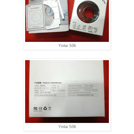
Yinlai S06
Yinlai S06