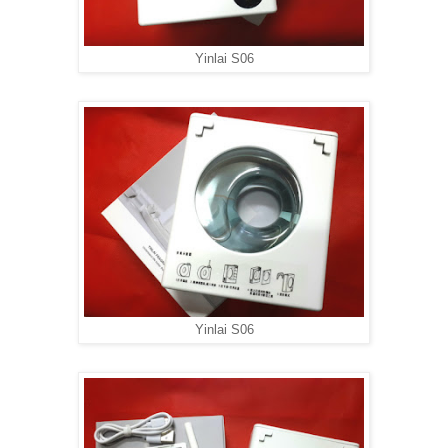
Yinlai S06
Yinlai S06