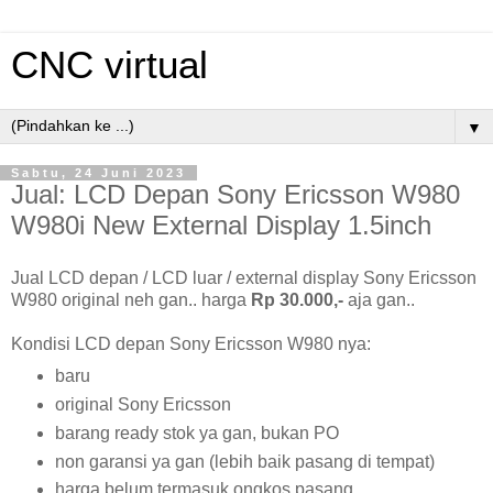
CNC virtual
▼
Sabtu, 24 Juni 2023
Jual: LCD Depan Sony Ericsson W980
W980i New External Display 1.5inch
Jual LCD depan / LCD luar / external display Sony Ericsson
W980 original neh gan.. harga
Rp 30.000,-
aja gan..
Kondisi LCD depan Sony Ericsson W980 nya:
baru
original Sony Ericsson
barang ready stok ya gan, bukan PO
non garansi ya gan (lebih baik pasang di tempat)
harga belum termasuk ongkos pasang