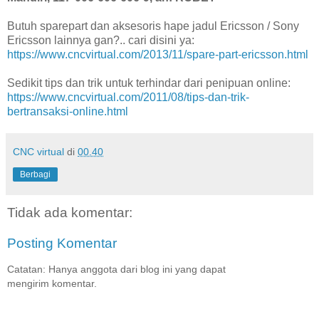
Butuh sparepart dan aksesoris hape jadul Ericsson / Sony
Ericsson lainnya gan?.. cari disini ya:
https://www.cncvirtual.com/2013/11/spare-part-ericsson.html
Sedikit tips dan trik untuk terhindar dari penipuan online:
https://www.cncvirtual.com/2011/08/tips-dan-trik-
bertransaksi-online.html
CNC virtual
di
00.40
Berbagi
Tidak ada komentar:
Posting Komentar
Catatan: Hanya anggota dari blog ini yang dapat
mengirim komentar.