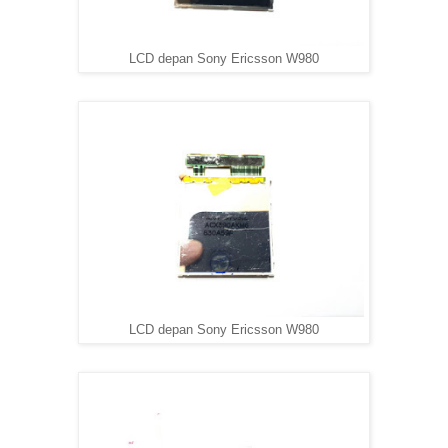
LCD depan Sony Ericsson W980
LCD depan Sony Ericsson W980