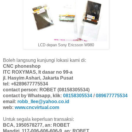
LCD depan Sony Ericsson W980
Boleh langsung kunjungi lokasi kami di:
CNC phoneshop
ITC ROXYMAS, lt dasar no 99-a
jl. Hasyim Ashari, Jakarta Pusat
tel: +6289677775534
contact person: ROBET (08158305534)
contact by Whatsapp, klik:
08158305534
/
089677775534
email:
robb_llee@yahoo.co.id
web:
www.cncvirtual.com
Untuk segala keperluan transaksi:
BCA, 1950578277, an: ROBET
Mandiri, 117-006-606-606-9, an: ROBET