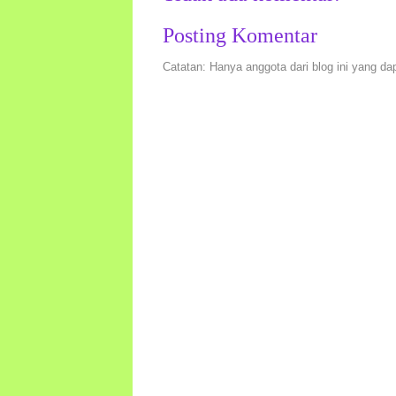
Posting Komentar
Catatan: Hanya anggota dari blog ini yang da