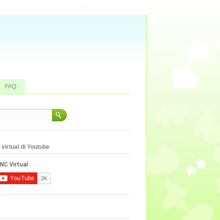
FAQ
virtual di Youtube