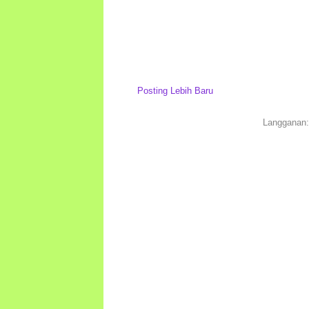
Posting Lebih Baru
Langganan