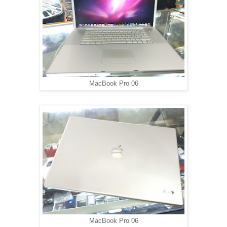
MacBook Pro 06
MacBook Pro 06