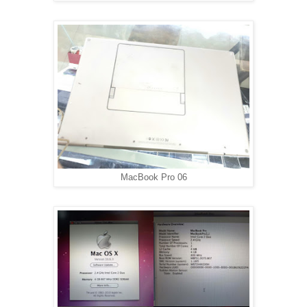
MacBook Pro 06