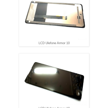
LCD Ulefone Armor 10