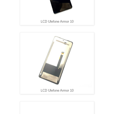
LCD Ulefone Armor 10
LCD Ulefone Armor 10