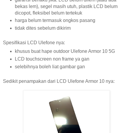
bekas lem), segel masih utuh, plastik LCD belum
dicopot, fleksibel belum tertekuk
harga belum termasuk ongkos pasang
tidak dites sebelum dikirim
Spesifikasi LCD Ulefone nya:
khusus buat hape outdoor Ulefone Armor 10 5G
LCD touchscreen non frame ya gan
selebihnya boleh liat gambar gan
Sedikit penampakan dari LCD Ulefone Armor 10 nya: