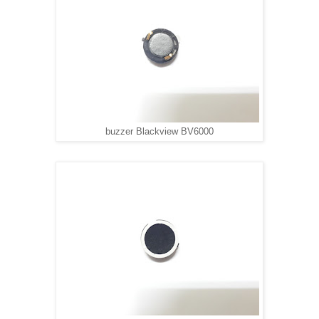
buzzer Blackview BV6000