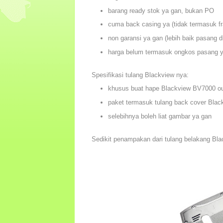
barang ready stok ya gan, bukan PO
cuma back casing ya (tidak termasuk 
non garansi ya gan (lebih baik pasang d
harga belum termasuk ongkos pasang 
Spesifikasi tulang Blackview nya:
khusus buat hape Blackview BV7000 ou
paket termasuk tulang back cover Bla
selebihnya boleh liat gambar ya gan
Sedikit penampakan dari tulang belakang Bl