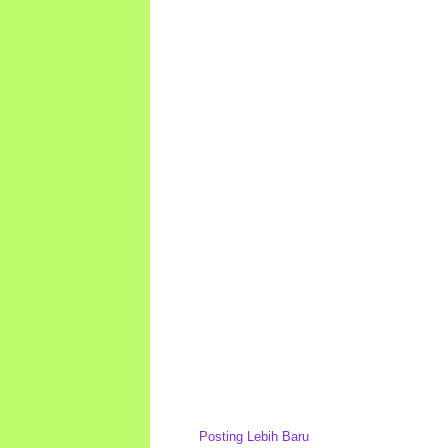
Posting Lebih Baru