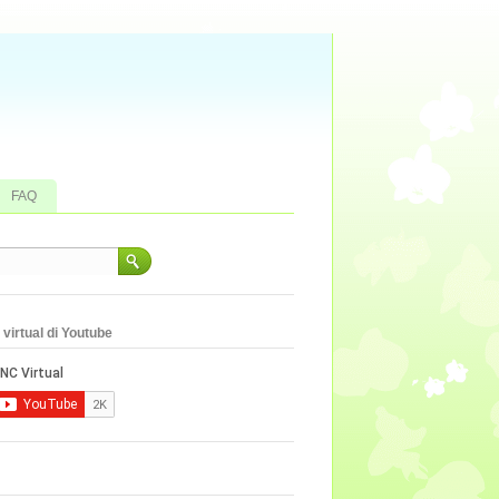
FAQ
virtual di Youtube