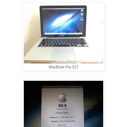
MacBook Pro 517