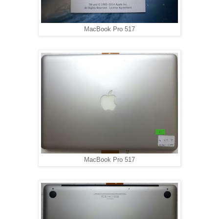
MacBook Pro 517
MacBook Pro 517