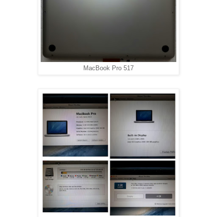
MacBook Pro 517