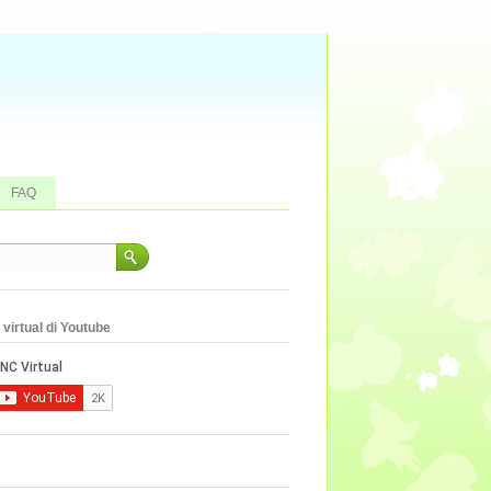
FAQ
virtual di Youtube