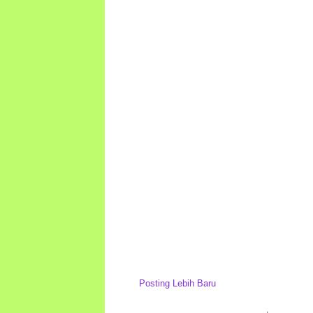
Posting Lebih Baru