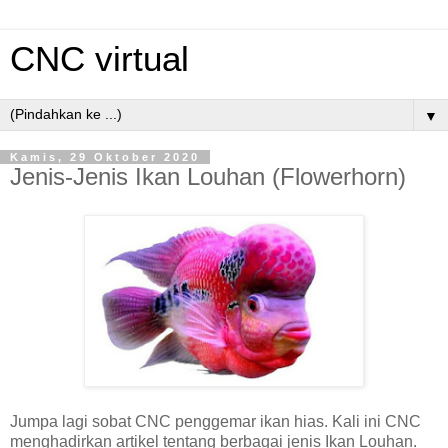
CNC virtual
▼
Kamis, 29 Oktober 2020
Jenis-Jenis Ikan Louhan (Flowerhorn)
Jumpa lagi sobat CNC penggemar ikan hias. Kali ini CNC
menghadirkan artikel tentang berbagai jenis Ikan Louhan.