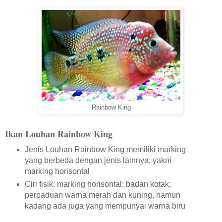
Rainbow King
Ikan Louhan Rainbow King
Jenis Louhan Rainbow King memiliki marking
yang berbeda dengan jenis lainnya, yakni
marking horisontal
Ciri fisik: marking horisontal; badan kotak;
perpaduan warna merah dan kuning, namun
kadang ada juga yang mempunyai warna biru