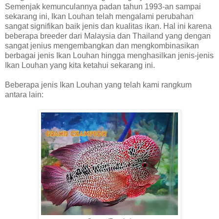
Semenjak kemunculannya padan tahun 1993-an sampai
sekarang ini, Ikan Louhan telah mengalami perubahan
sangat signifikan baik jenis dan kualitas ikan. Hal ini karena
beberapa breeder dari Malaysia dan Thailand yang dengan
sangat jenius mengembangkan dan mengkombinasikan
berbagai jenis Ikan Louhan hingga menghasilkan jenis-jenis
Ikan Louhan yang kita ketahui sekarang ini.
Beberapa jenis Ikan Louhan yang telah kami rangkum
antara lain: