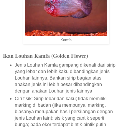
Kamfa
Ikan Louhan Kamfa (Golden Flower)
Jenis Louhan Kamfa gampang dikenali dari sirip
yang lebar dan lebih kaku dibandingkan jenis
Louhan lainnya. Bahkan sirip bagian atas
anakan jenis ini lebih besar dibandingkan
dengan anakan Louhan jenis lainnya
Ciri fisik: Sirip lebar dan kaku; tidak memiliki
marking di badan (jika mempunyai marking,
biasanya merupakan hasil persilangan dengan
jenis Louhan lain); sisik yang cantik seperti
bunga; pada ekor terdapat bintik-bintik putih