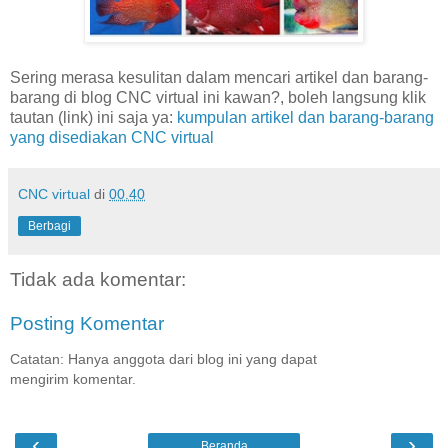
Sering merasa kesulitan dalam mencari artikel dan barang-
barang di blog CNC virtual ini kawan?, boleh langsung klik
tautan (link) ini saja ya:
kumpulan artikel dan barang-barang
yang disediakan CNC virtual
CNC virtual
di
00.40
Berbagi
Tidak ada komentar:
Posting Komentar
Catatan: Hanya anggota dari blog ini yang dapat
mengirim komentar.
‹
›
Beranda