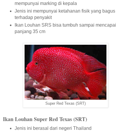
mempunyai marking di kepala
Jenis ini mempunyai ketahanan fisik yang bagus
terhadap penyakit
Ikan Louhan SRS bisa tumbuh sampai mencapai
panjang 35 cm
Super Red Texas (SRT)
Ikan Louhan Super Red Texas (SRT)
Jenis ini berasal dari negeri Thailand