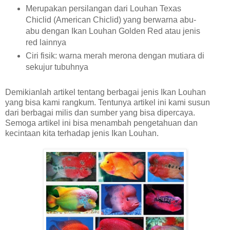
Merupakan persilangan dari Louhan Texas
Chiclid (American Chiclid) yang berwarna abu-
abu dengan Ikan Louhan Golden Red atau jenis
red lainnya
Ciri fisik: warna merah merona dengan mutiara di
sekujur tubuhnya
Demikianlah artikel tentang berbagai jenis Ikan Louhan
yang bisa kami rangkum. Tentunya artikel ini kami susun
dari berbagai milis dan sumber yang bisa dipercaya.
Semoga artikel ini bisa menambah pengetahuan dan
kecintaan kita terhadap jenis Ikan Louhan.