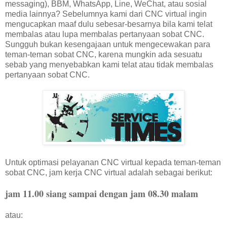
messaging), BBM, WhatsApp, Line, WeChat, atau sosial
media lainnya? Sebelumnya kami dari CNC virtual ingin
mengucapkan maaf dulu sebesar-besarnya bila kami telat
membalas atau lupa membalas pertanyaan sobat CNC.
Sungguh bukan kesengajaan untuk mengecewakan para
teman-teman sobat CNC, karena mungkin ada sesuatu
sebab yang menyebabkan kami telat atau tidak membalas
pertanyaan sobat CNC.
Untuk optimasi pelayanan CNC virtual kepada teman-teman
sobat CNC, jam kerja CNC virtual adalah sebagai berikut:
jam 11.00 siang sampai dengan jam 08.30 malam
atau: