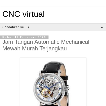
CNC virtual
▼
Rabu, 11 Februari 2026
Jam Tangan Automatic Mechanical
Mewah Murah Terjangkau