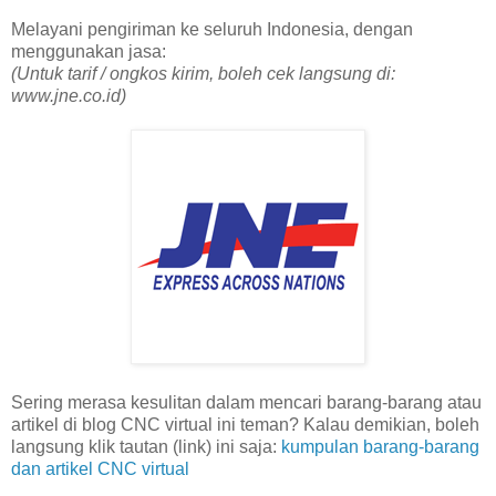
Melayani pengiriman ke seluruh Indonesia, dengan
menggunakan jasa:
(Untuk tarif / ongkos kirim, boleh cek langsung di:
www.jne.co.id)
Sering merasa kesulitan dalam mencari barang-barang atau
artikel di blog CNC virtual ini teman? Kalau demikian, boleh
langsung klik tautan (link) ini saja:
kumpulan barang-barang
dan artikel CNC virtual