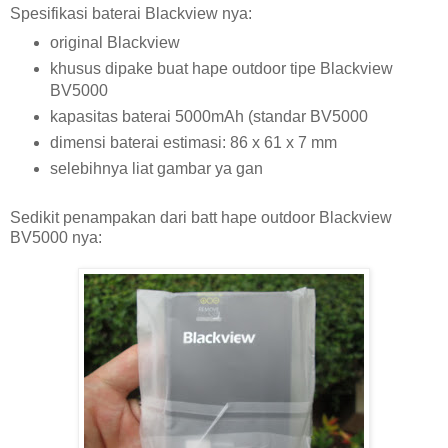
Spesifikasi baterai Blackview nya:
original Blackview
khusus dipake buat hape outdoor tipe Blackview
BV5000
kapasitas baterai 5000mAh (standar BV5000
dimensi baterai estimasi: 86 x 61 x 7 mm
selebihnya liat gambar ya gan
Sedikit penampakan dari batt hape outdoor Blackview
BV5000 nya: