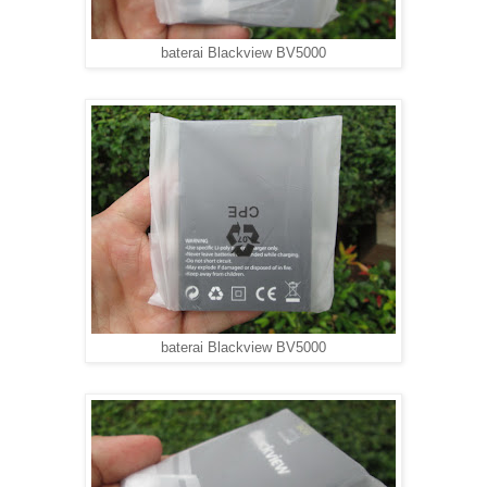
baterai Blackview BV5000
baterai Blackview BV5000