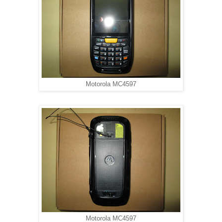
Motorola MC4597
Motorola MC4597