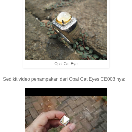
Opal Cat Eye
Sedikit video penampakan dari Opal Cat Eyes CE003 nya: