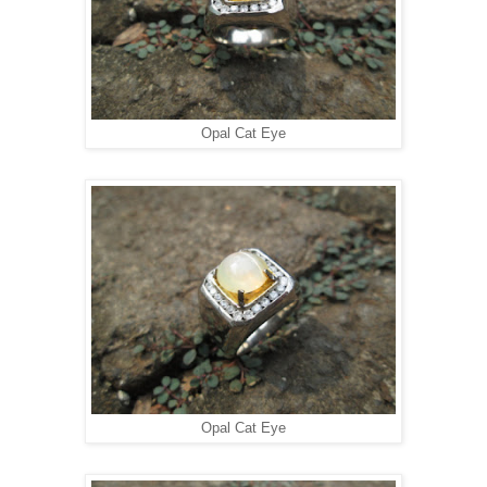
Opal Cat Eye
Opal Cat Eye