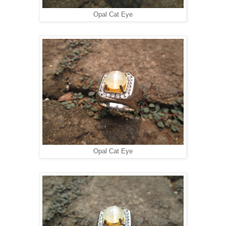
Opal Cat Eye
Opal Cat Eye