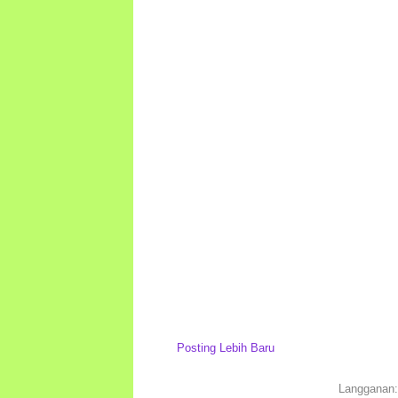
Posting Lebih Baru
Langganan