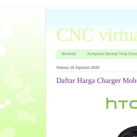
CNC virtu
Beranda
Kumpulan Barang Yang Dised
Selasa, 18 Agustus 2020
Daftar Harga Charger Mobi