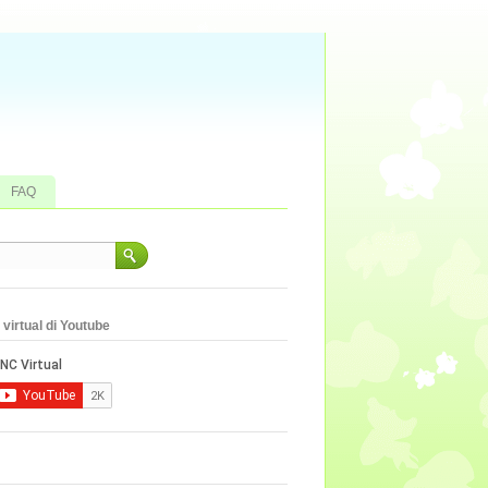
FAQ
virtual di Youtube