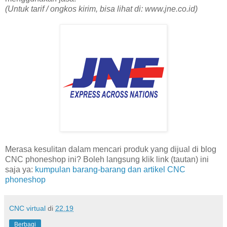
(Untuk tarif / ongkos kirim, bisa lihat di: www.jne.co.id)
Merasa kesulitan dalam mencari produk yang dijual di blog
CNC phoneshop ini? Boleh langsung klik link (tautan) ini
saja ya:
kumpulan barang-barang dan artikel CNC
phoneshop
CNC virtual
di
22.19
Berbagi