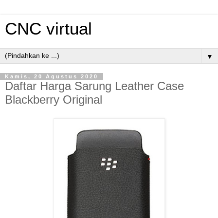
CNC virtual
▼
Kamis, 20 Agustus 2020
Daftar Harga Sarung Leather Case
Blackberry Original