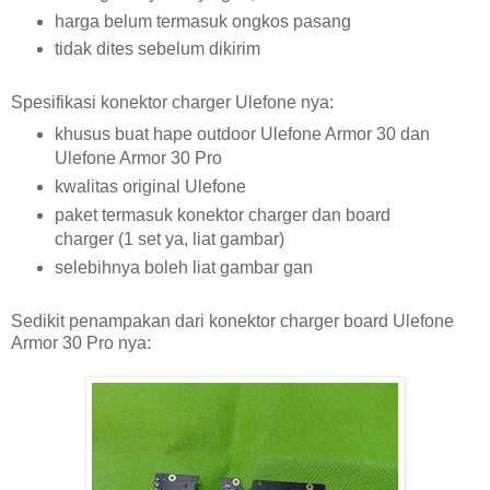
harga belum termasuk ongkos pasang
tidak dites sebelum dikirim
Spesifikasi konektor charger Ulefone nya:
khusus buat hape outdoor Ulefone Armor 30 dan
Ulefone Armor 30 Pro
kwalitas original Ulefone
paket termasuk konektor charger dan board
charger (1 set ya, liat gambar)
selebihnya boleh liat gambar gan
Sedikit penampakan dari konektor charger board Ulefone
Armor 30 Pro nya: