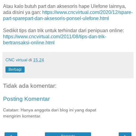
Atau kalo butuh part dan aksesoris hape Ulefone lainnya,
ada disini ya gan:
https://www.cncvirtual.com/2020/12/spare-
part-sparepart-dan-aksesoris-ponsel-ulefone.html
Sedikit tips dan trik untuk terhindar dari penipuan online:
https://www.cncvirtual.com/2011/08/tips-dan-trik-
bertransaksi-online.html
CNC virtual
di
15.24
Berbagi
Tidak ada komentar:
Posting Komentar
Catatan: Hanya anggota dari blog ini yang dapat
mengirim komentar.
‹
›