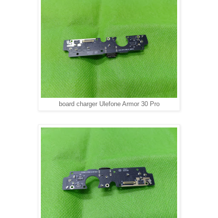
board charger Ulefone Armor 30 Pro