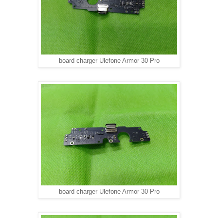
board charger Ulefone Armor 30 Pro
board charger Ulefone Armor 30 Pro