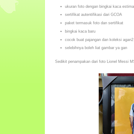
ukuran foto dengan bingkai kaca estima
sertifikat autentifikasi dari GCOA
paket termasuk foto dan sertifikat
bingkai kaca baru
cocok buat pajangan dan koleksi agan2 
selebihnya boleh liat gambar ya gan
Sedikit penampakan dari foto Lionel Messi 