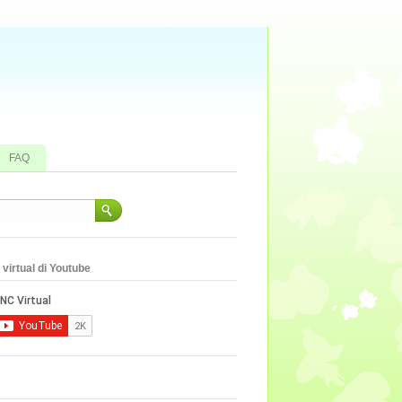
FAQ
virtual di Youtube