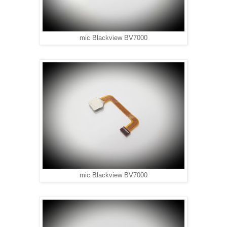
mic Blackview BV7000
mic Blackview BV7000