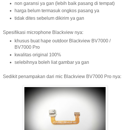
non garansi ya gan (lebih baik pasang di tempat)
harga belum termasuk ongkos pasang ya
tidak dites sebelum dikirim ya gan
Spesifikasi microphone Blackview nya:
khusus buat hape outdoor Blackview BV7000 /
BV7000 Pro
kwalitas original 100%
selebihnya boleh liat gambar ya gan
Sedikit penampakan dari mic Blackview BV7000 Pro nya: