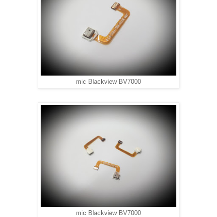
mic Blackview BV7000
mic Blackview BV7000