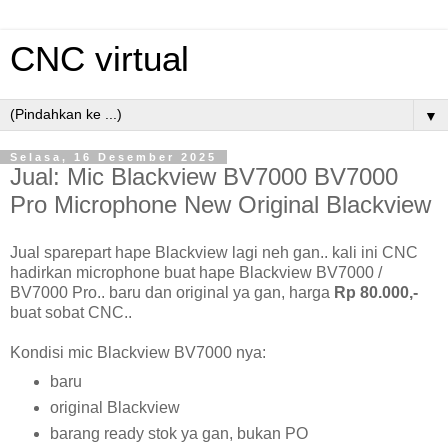
CNC virtual
▼
Selasa, 16 Desember 2025
Jual: Mic Blackview BV7000 BV7000
Pro Microphone New Original Blackview
Jual sparepart hape Blackview lagi neh gan.. kali ini CNC
hadirkan microphone buat hape Blackview BV7000 /
BV7000 Pro.. baru dan original ya gan, harga
Rp 80.000,-
buat sobat CNC..
Kondisi mic Blackview BV7000 nya:
baru
original Blackview
barang ready stok ya gan, bukan PO