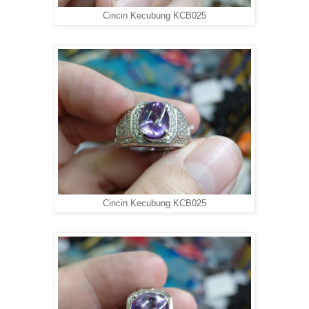
Cincin Kecubung KCB025
Cincin Kecubung KCB025