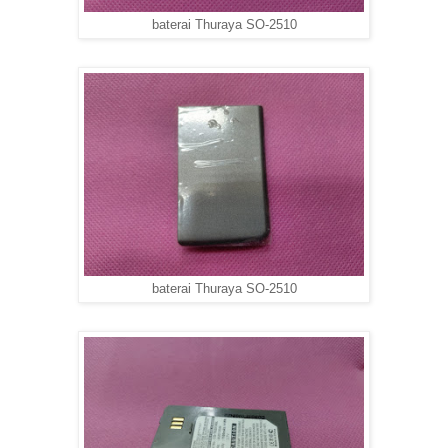
baterai Thuraya SO-2510
baterai Thuraya SO-2510