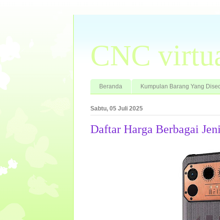
CNC virtu
Beranda
Kumpulan Barang Yang Dised
Sabtu, 05 Juli 2025
Daftar Harga Berbagai Jeni