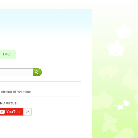
FAQ
virtual di Youtube