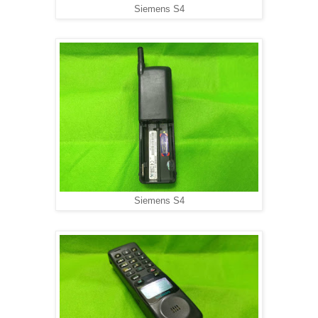
Siemens S4
Siemens S4