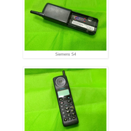
Siemens S4