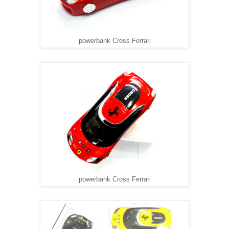
powerbank Cross Ferrari
powerbank Cross Ferrari