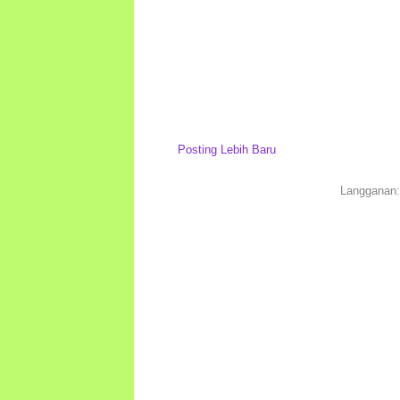
Posting Lebih Baru
Langganan