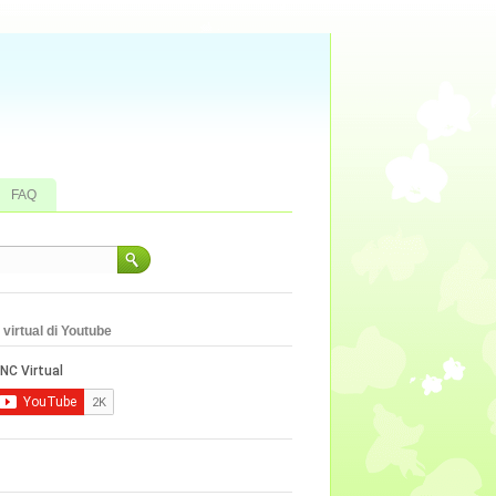
FAQ
virtual di Youtube