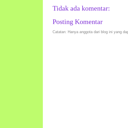
Tidak ada komentar:
Posting Komentar
Catatan: Hanya anggota dari blog ini yang da