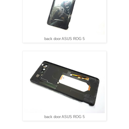
back door ASUS ROG 5
back door ASUS ROG 5