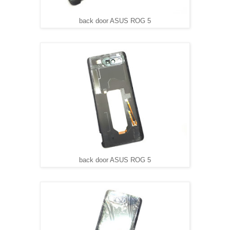
back door ASUS ROG 5
back door ASUS ROG 5