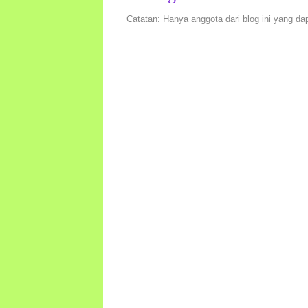
Catatan: Hanya anggota dari blog ini yang da