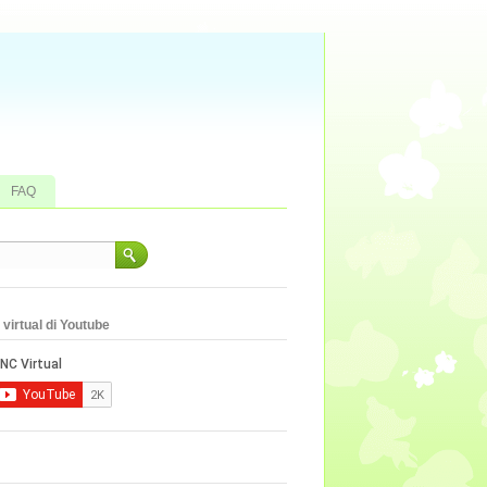
FAQ
virtual di Youtube