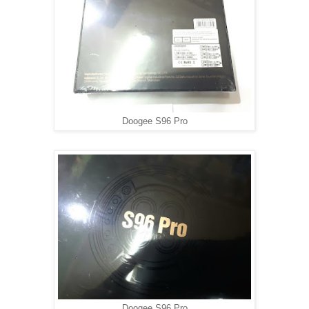
Doogee S96 Pro
Doogee S96 Pro