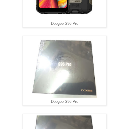
Doogee S96 Pro
Doogee S96 Pro